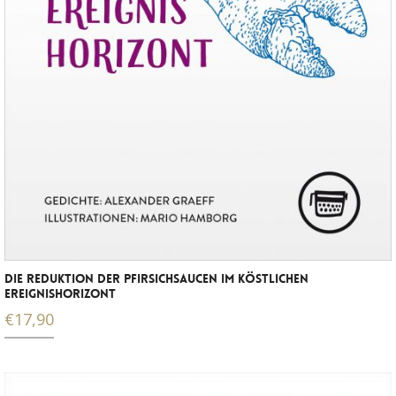
DIE REDUKTION DER PFIRSICHSAUCEN IM KÖSTLICHEN
EREIGNISHORIZONT
€
17,90