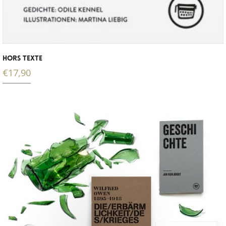
HORS TEXTE
€
17,90