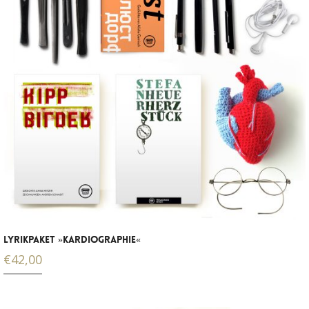
LYRIKPAKET »KARDIOGRAPHIE«
€
42,00