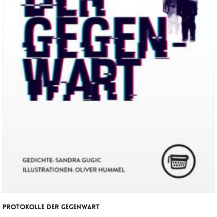
PROTOKOLLE DER GEGENWART