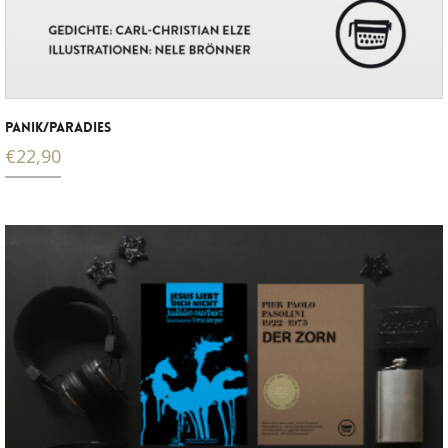
PANIK/PARADIES
€
22,90