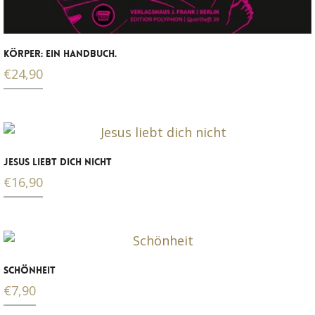
KÖRPER: EIN HANDBUCH.
€
24,90
JESUS LIEBT DICH NICHT
€
16,90
SCHÖNHEIT
€
7,90