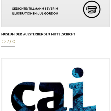
MUSEUM DER AUSSTERBENDEN MITTELSCHICHT
€
22,00