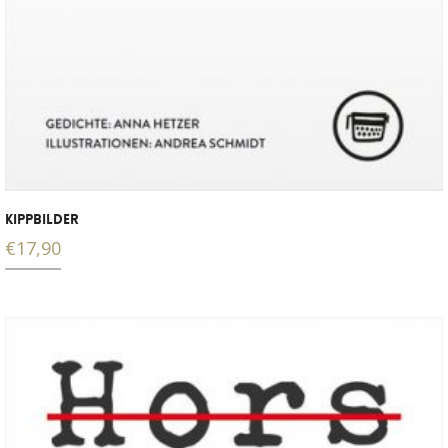
KIPPBILDER
€
17,90