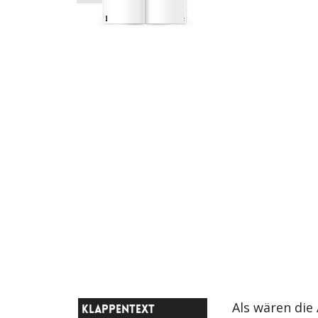
Als wären die
KLAPPENTEXT