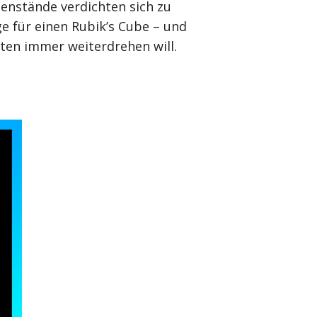
enstände verdichten sich zu
e für einen Rubik’s Cube – und
sten immer weiterdrehen will.