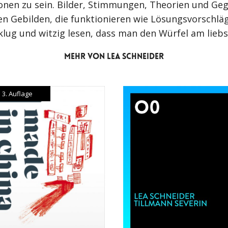
nen zu sein. Bilder, Stimmungen, Theorien und Geg
 Gebilden, die funktionieren wie Lösungsvorschläg
 klug und witzig lesen, dass man den Würfel am lieb
MEHR VON LEA SCHNEIDER
3. Auflage