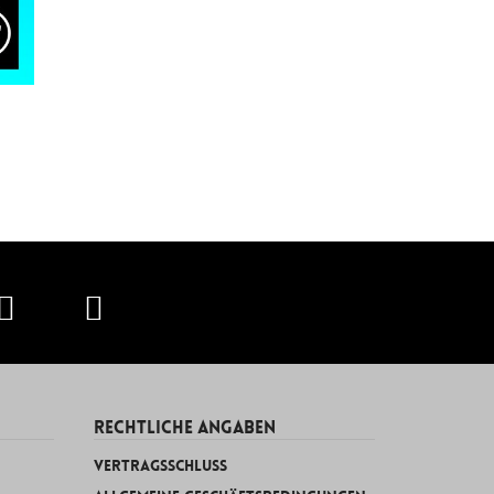
RECHTLICHE ANGABEN
Vertragsschluss