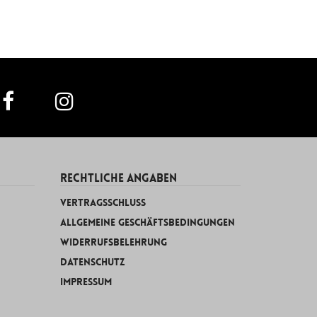
RECHTLICHE ANGABEN
Vertragsschluss
Allgemeine Geschäftsbedingungen
Widerrufsbelehrung
Datenschutz
Impressum