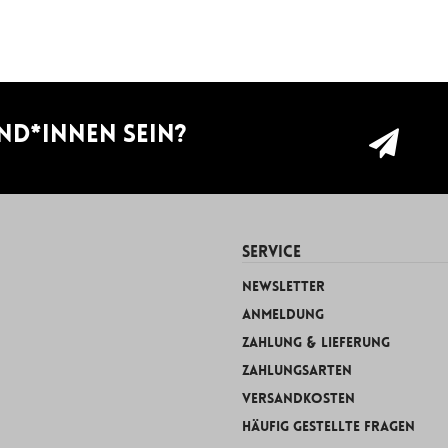
nd*innen sein?
SERVICE
Newsletter
Anmeldung
Zahlung & Lieferung
Zahlungsarten
Versandkosten
Häufig gestellte Fragen