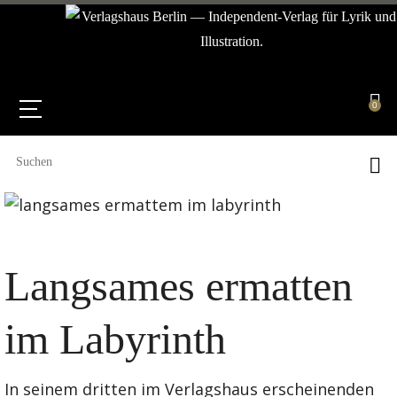
0
Langsames ermatten
im Labyrinth
In seinem dritten im Verlagshaus erscheinenden