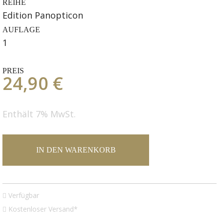
REIHE
Edition Panopticon
AUFLAGE
1
PREIS
24,90 €
Enthält 7% MwSt.
IN DEN WARENKORB
Verfügbar
Kostenloser Versand*