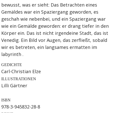
bewusst, was er sieht: Das Betrachten eines
Gemäldes war ein Spaziergang geworden, es
geschah wie nebenbei, und ein Spaziergang war
wie ein Gemälde geworden: er drang tiefer in den
Körper ein. Das ist nicht irgendeine Stadt, das ist
Venedig. Ein Bild vor Augen, das zerfließt, sobald
wir es betreten, ein langsames ermatten im
labyrinth .
GEDICHTE
Carl-Christian Elze
ILLUSTRATIONEN
Lilli Gärtner
ISBN
978-3-945832-28-8