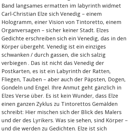
Band langsames ermatten im labyrinth widmet
Carl-Christian Elze sich Venedig – einem
Hologramm, einer Vision von Tintoretto, einem
Organversagen – sicher keiner Stadt. Elzes
Gedichte erschreiben sich ein Venedig, das in den
Körper übergeht. Venedig ist ein einziges
schwanken / durch gassen, die sich salzig
verbiegen . Das ist nicht das Venedig der
Postkarten, es ist ein Labyrinth der Ratten,
Fliegen, Tauben – aber auch der Päpsten, Dogen,
Gondeln und Engel. Ihre Anmut geht gänzlich in
Elzes Verse über. Es ist kein Wunder, dass Elze
einen ganzen Zyklus zu Tintorettos Gemälden
schreibt: Hier mischen sich der Blick des Malers
und der des Lyrikers. Was sie sehen, sind Körper –
und die werden zu Gedichten. Elze ist sich