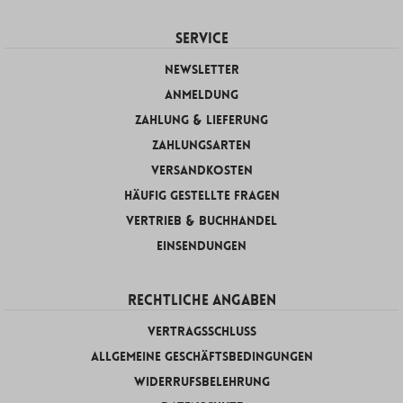
SERVICE
Newsletter
Anmeldung
Zahlung & Lieferung
Zahlungsarten
Versandkosten
Häufig gestellte Fragen
Vertrieb & Buchhandel
Einsendungen
RECHTLICHE ANGABEN
Vertragsschluss
Allgemeine Geschäftsbedingungen
Widerrufsbelehrung