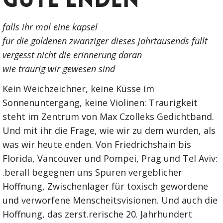
falls ihr mal eine kapsel
für die goldenen zwanziger dieses jahrtausends füllt
vergesst nicht die erinnerung daran
wie traurig wir gewesen sind
Kein Weichzeichner, keine Küsse im
Sonnenuntergang, keine Violinen: Traurigkeit
steht im Zentrum von Max Czolleks Gedichtband.
Und mit ihr die Frage, wie wir zu dem wurden, als
was wir heute enden. Von Friedrichshain bis
Florida, Vancouver und Pompei, Prag und Tel Aviv:
.berall begegnen uns Spuren vergeblicher
Hoffnung, Zwischenlager für toxisch gewordene
und verworfene Menscheitsvisionen. Und auch die
Hoffnung, das zerst.rerische 20. Jahrhundert