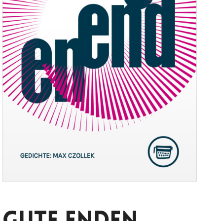
Gute Enden