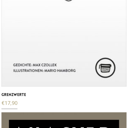
GRENZWERTE
€
17,90