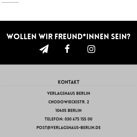
Wollen wir Freund*innen sein?
KONTAKT
Verlagshaus Berlin
Chodowieckistr. 2
10405 Berlin
Telefon: 030 675 155 00
post@verlagshaus-berlin.de