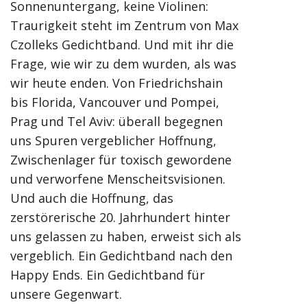
Sonnenuntergang, keine Violinen:
Traurigkeit steht im Zentrum von Max
Czolleks Gedichtband. Und mit ihr die
Frage, wie wir zu dem wurden, als was
wir heute enden. Von Friedrichshain
bis Florida, Vancouver und Pompei,
Prag und Tel Aviv: überall begegnen
uns Spuren vergeblicher Hoffnung,
Zwischenlager für toxisch gewordene
und verworfene Menscheitsvisionen.
Und auch die Hoffnung, das
zerstörerische 20. Jahrhundert hinter
uns gelassen zu haben, erweist sich als
vergeblich. Ein Gedichtband nach den
Happy Ends. Ein Gedichtband für
unsere Gegenwart.