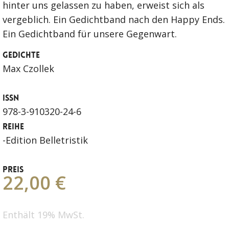
hinter uns gelassen zu haben, erweist sich als
vergeblich. Ein Gedichtband nach den Happy Ends.
Ein Gedichtband für unsere Gegenwart.
GEDICHTE
Max Czollek
ISSN
978-3-910320-24-6
REIHE
-Edition Belletristik
PREIS
22,00 €
Enthält 19% MwSt.