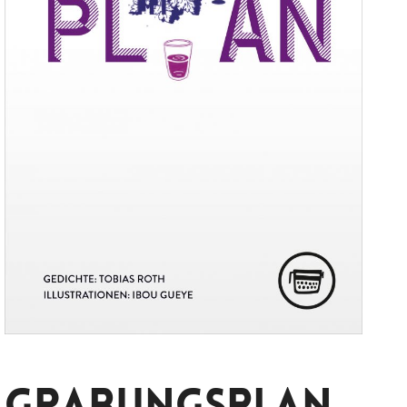
Grabungsplan