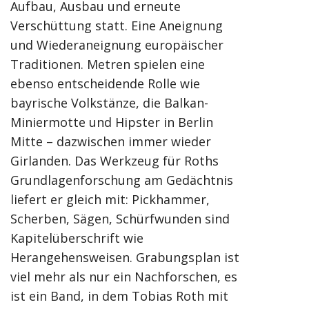
Aufbau, Ausbau und erneute
Verschüttung statt. Eine Aneignung
und Wiederaneignung europäischer
Traditionen. Metren spielen eine
ebenso entscheidende Rolle wie
bayrische Volkstänze, die Balkan-
Miniermotte und Hipster in Berlin
Mitte – dazwischen immer wieder
Girlanden. Das Werkzeug für Roths
Grundlagenforschung am Gedächtnis
liefert er gleich mit: Pickhammer,
Scherben, Sägen, Schürfwunden sind
Kapitelüberschrift wie
Herangehensweisen. Grabungsplan ist
viel mehr als nur ein Nachforschen, es
ist ein Band, in dem Tobias Roth mit