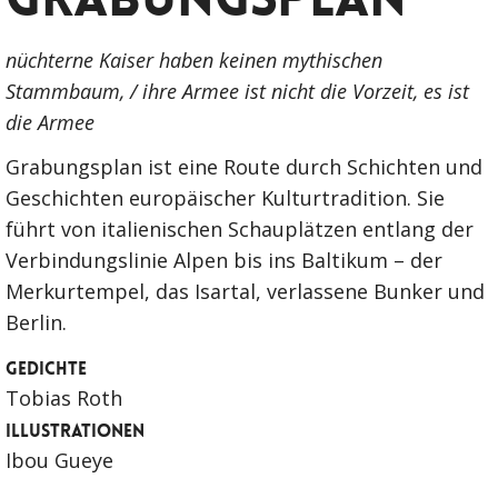
nüchterne Kaiser haben keinen mythischen
Stammbaum, / ihre Armee ist nicht die Vorzeit, es ist
die Armee
Grabungsplan ist eine Route durch Schichten und
Geschichten europäischer Kulturtradition. Sie
führt von italienischen Schauplätzen entlang der
Verbindungslinie Alpen bis ins Baltikum – der
Merkurtempel, das Isartal, verlassene Bunker und
Berlin.
GEDICHTE
Tobias Roth
ILLUSTRATIONEN
Ibou Gueye