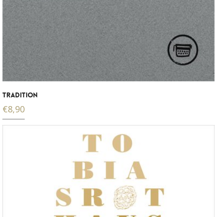
TRADITION
€
8,90