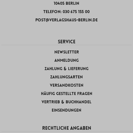
10405 Berlin
Telefon: 030 675 155 00
post@verlagshaus-berlin.de
SERVICE
Newsletter
Anmeldung
Zahlung & Lieferung
Zahlungsarten
Versandkosten
Häufig gestellte Fragen
Vertrieb & Buchhandel
Einsendungen
RECHTLICHE ANGABEN