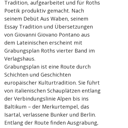
Tradition, aufgearbeitet und für Roths
Poetik produktiv gemacht. Nach
seinem Debüt Aus Waben, seinem
Essay Tradition und Übersetzungen
von Giovanni Giovano Pontano aus
dem Lateinischen erscheint mit
Grabungsplan Roths vierter Band im
Verlagshaus.
Grabungsplan ist eine Route durch
Schichten und Geschichten
europäischer Kulturtradition. Sie führt
von italienischen Schauplätzen entlang
der Verbindungslinie Alpen bis ins
Baltikum – der Merkurtempel, das
Isartal, verlassene Bunker und Berlin.
Entlang der Route finden Ausgrabung,