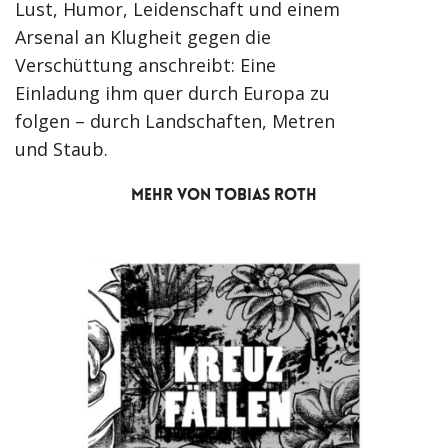
Lust, Humor, Leidenschaft und einem
Arsenal an Klugheit gegen die
Verschüttung anschreibt: Eine
Einladung ihm quer durch Europa zu
folgen – durch Landschaften, Metren
und Staub.
MEHR VON TOBIAS ROTH