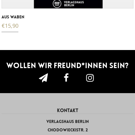
AUS WABEN
€
15,90
Wollen wir Freund*innen sein?
KONTAKT
Verlagshaus Berlin
Chodowieckistr. 2