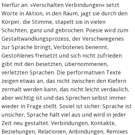
hierfür an. »Verschalten Verbindungen« setzt
Worte in Aktion, in den Raum, jagt sie durch den
Körper, die Stimme, stapelt sie in vielen
Schichten, ganz und gebrochen. Poesie wird zum
Gestaltwandlungsprozess, der Verschwiegenes
zur Sprache bringt, Verbotenes benennt,
Gestohlenes freisetzt und sich nicht zufrieden
gibt mit den besetzten, übernommenen,
verletzten Sprachen. Die performativen Texte
zeigen etwas an, das nicht zwischen den Kiefern
zermalt werden kann, das nicht leicht verdaulich,
aber wichtig ist und das Sprechen selbst immer
wieder in Frage stellt. Soviel ist sicher: Sprache ist
unsicher, Sprache hält viel aus und wird in jeder
Zeit neu gestaltet. Verbindungen, Kontakte,
Beziehungen, Relationen, Anbindungen, Remixes