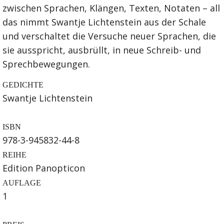
zwischen Sprachen, Klängen, Texten, Notaten – all
das nimmt Swantje Lichtenstein aus der Schale
und verschaltet die Versuche neuer Sprachen, die
sie ausspricht, ausbrüllt, in neue Schreib- und
Sprechbewegungen.
GEDICHTE
Swantje Lichtenstein
ISBN
978-3-945832-44-8
REIHE
Edition Panopticon
AUFLAGE
1