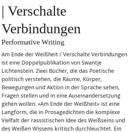
| Verschalte
Verbindungen
Performative Writing
Am Ende der Weißheit / Verschalte Verbindungen
ist eine Doppelpublikation von Swantje
Lichtenstein. Zwei Bücher, die das Poetische
politisch verstehen, die Räume, Körper,
Bewegungen und Aktion in der Sprache sehen,
Fragen stellen und in eine Auseinandersetzung
gehen wollen. »Am Ende der Weißheit« ist eine
Langform, die in Prosagedichten die komplexe
Vielfalt der rassistischen Idee des Weißseins und
des Weißen Wissens kritisch durchleuchtet. Ein