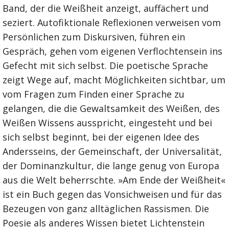
Band, der die Weißheit anzeigt, auffächert und
seziert. Autofiktionale Reflexionen verweisen vom
Persönlichen zum Diskursiven, führen ein
Gespräch, gehen vom eigenen Verflochtensein ins
Gefecht mit sich selbst. Die poetische Sprache
zeigt Wege auf, macht Möglichkeiten sichtbar, um
vom Fragen zum Finden einer Sprache zu
gelangen, die die Gewaltsamkeit des Weißen, des
Weißen Wissens ausspricht, eingesteht und bei
sich selbst beginnt, bei der eigenen Idee des
Andersseins, der Gemeinschaft, der Universalität,
der Dominanzkultur, die lange genug von Europa
aus die Welt beherrschte. »Am Ende der Weißheit«
ist ein Buch gegen das Vonsichweisen und für das
Bezeugen von ganz alltäglichen Rassismen. Die
Poesie als anderes Wissen bietet Lichtenstein