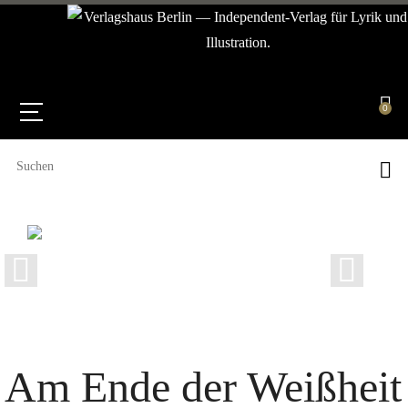
0
Am Ende der Weißheit