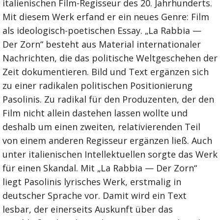
italienischen Film-Regisseur des 20. Jahrhunderts.
Mit diesem Werk erfand er ein neues Genre: Film
als ideologisch-poetischen Essay. „La Rabbia —
Der Zorn“ besteht aus Material internationaler
Nachrichten, die das politische Weltgeschehen der
Zeit dokumentieren. Bild und Text ergänzen sich
zu einer radikalen politischen Positionierung
Pasolinis. Zu radikal für den Produzenten, der den
Film nicht allein dastehen lassen wollte und
deshalb um einen zweiten, relativierenden Teil
von einem anderen Regisseur ergänzen ließ. Auch
unter italienischen Intellektuellen sorgte das Werk
für einen Skandal. Mit „La Rabbia — Der Zorn“
liegt Pasolinis lyrisches Werk, erstmalig in
deutscher Sprache vor. Damit wird ein Text
lesbar, der einerseits Auskunft über das