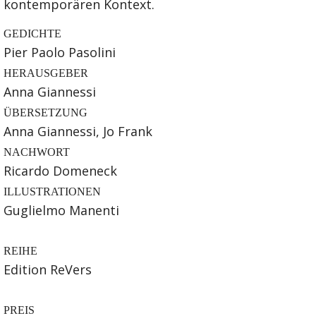
kontemporären Kontext.
GEDICHTE
Pier Paolo Pasolini
HERAUSGEBER
Anna Giannessi
ÜBERSETZUNG
Anna Giannessi, Jo Frank
NACHWORT
Ricardo Domeneck
ILLUSTRATIONEN
Guglielmo Manenti
REIHE
Edition ReVers
PREIS