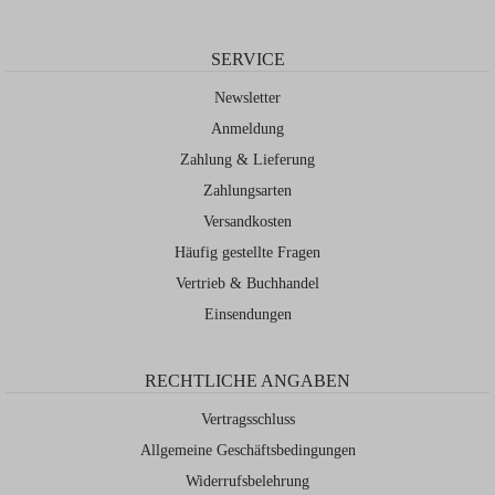
SERVICE
Newsletter
Anmeldung
Zahlung & Lieferung
Zahlungsarten
Versandkosten
Häufig gestellte Fragen
Vertrieb & Buchhandel
Einsendungen
RECHTLICHE ANGABEN
Vertragsschluss
Allgemeine Geschäftsbedingungen
Widerrufsbelehrung