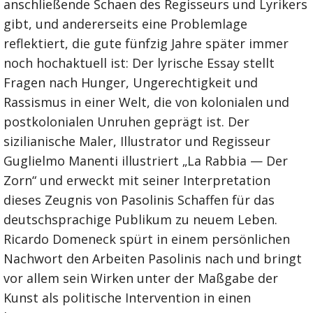
anschließende Schaen des Regisseurs und Lyrikers
gibt, und andererseits eine Problemlage
reflektiert, die gute fünfzig Jahre später immer
noch hochaktuell ist: Der lyrische Essay stellt
Fragen nach Hunger, Ungerechtigkeit und
Rassismus in einer Welt, die von kolonialen und
postkolonialen Unruhen geprägt ist. Der
sizilianische Maler, Illustrator und Regisseur
Guglielmo Manenti illustriert „La Rabbia — Der
Zorn“ und erweckt mit seiner Interpretation
dieses Zeugnis von Pasolinis Schaffen für das
deutschsprachige Publikum zu neuem Leben.
Ricardo Domeneck spürt in einem persönlichen
Nachwort den Arbeiten Pasolinis nach und bringt
vor allem sein Wirken unter der Maßgabe der
Kunst als politische Intervention in einen