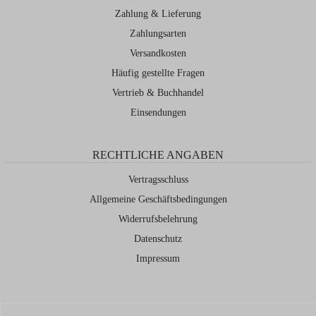
Zahlung & Lieferung
Zahlungsarten
Versandkosten
Häufig gestellte Fragen
Vertrieb & Buchhandel
Einsendungen
RECHTLICHE ANGABEN
Vertragsschluss
Allgemeine Geschäftsbedingungen
Widerrufsbelehrung
Datenschutz
Impressum
© Verlagshaus Berlin – poetisiert euch.