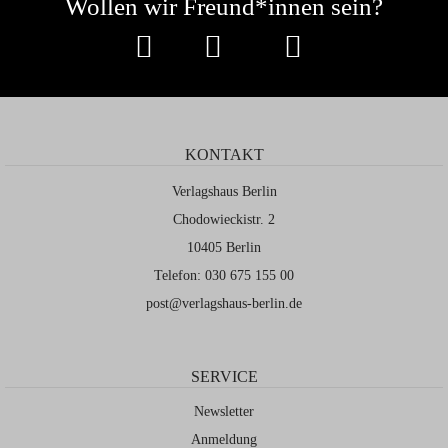
Wollen wir Freund*innen sein?
KONTAKT
Verlagshaus Berlin
Chodowieckistr. 2
10405 Berlin
Telefon: 030 675 155 00
post@verlagshaus-berlin.de
SERVICE
Newsletter
Anmeldung