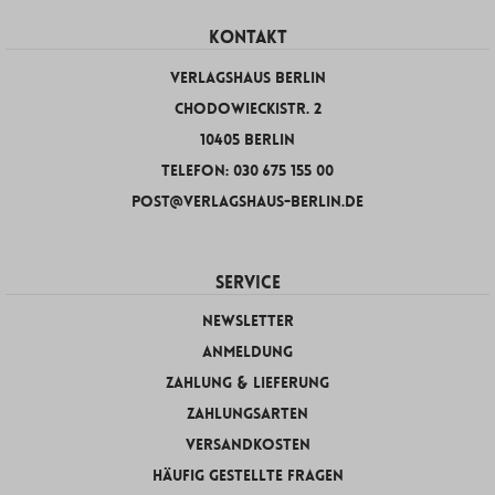
KONTAKT
Verlagshaus Berlin
Chodowieckistr. 2
10405 Berlin
Telefon: 030 675 155 00
post@verlagshaus-berlin.de
SERVICE
Newsletter
Anmeldung
Zahlung & Lieferung
Zahlungsarten
Versandkosten
Häufig gestellte Fragen