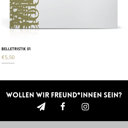
BELLETRISTIK 01
€
5,50
Wollen wir Freund*innen sein?