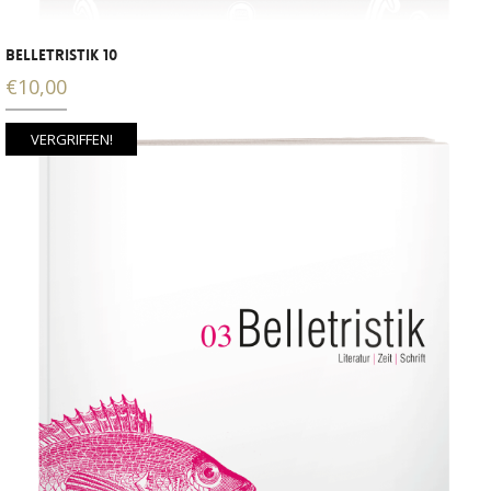
BELLETRISTIK 10
€
10,00
VERGRIFFEN!