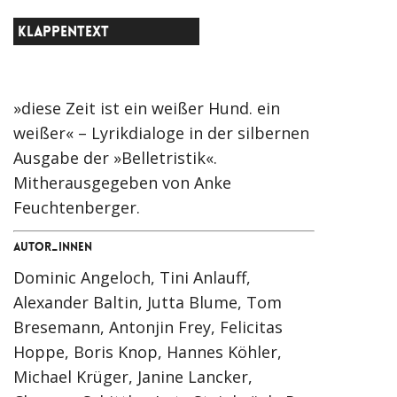
KLAPPENTEXT
»diese Zeit ist ein weißer Hund. ein
weißer« – Lyrikdialoge in der silbernen
Ausgabe der »Belletristik«.
Mitherausgegeben von Anke
Feuchtenberger.
Autor_innen
Dominic Angeloch, Tini Anlauff,
Alexander Baltin, Jutta Blume, Tom
Bresemann, Antonjin Frey, Felicitas
Hoppe, Boris Knop, Hannes Köhler,
Michael Krüger, Janine Lancker,