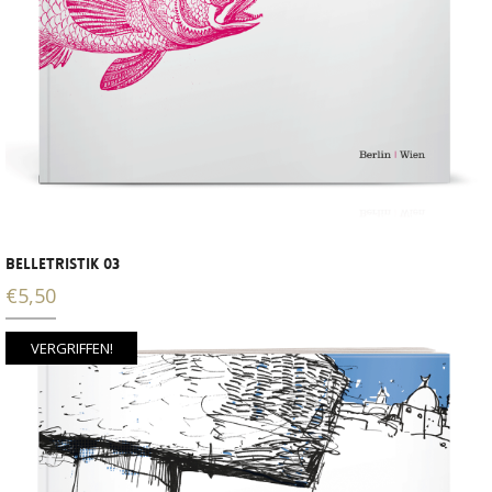
BELLETRISTIK 03
€
5,50
VERGRIFFEN!