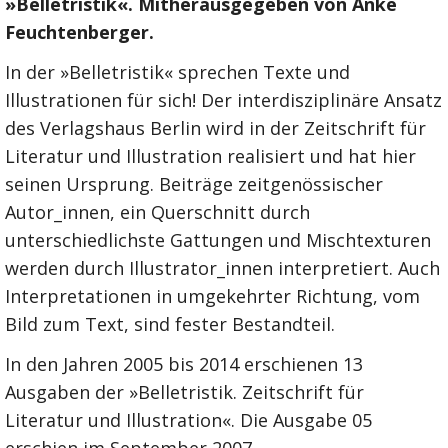
»Belletristik«. Mitherausgegeben von Anke
Feuchtenberger.
In der »Belletristik« sprechen Texte und
Illustrationen für sich! Der interdisziplinäre Ansatz
des Verlagshaus Berlin wird in der Zeitschrift für
Literatur und Illustration realisiert und hat hier
seinen Ursprung. Beiträge zeitgenössischer
Autor_innen, ein Querschnitt durch
unterschiedlichste Gattungen und Mischtexturen
werden durch Illustrator_innen interpretiert. Auch
Interpretationen in umgekehrter Richtung, vom
Bild zum Text, sind fester Bestandteil.
In den Jahren 2005 bis 2014 erschienen 13
Ausgaben der »Belletristik. Zeitschrift für
Literatur und Illustration«. Die Ausgabe 05
erschien im September 2007.