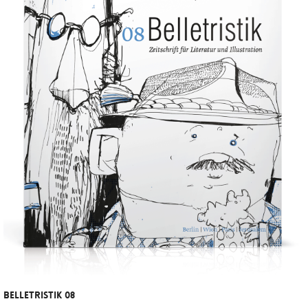
BELLETRISTIK 08