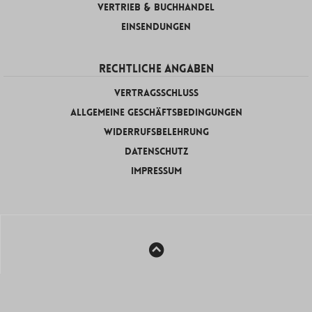
Vertrieb & Buchhandel
Einsendungen
RECHTLICHE ANGABEN
Vertragsschluss
Allgemeine Geschäftsbedingungen
Widerrufsbelehrung
Datenschutz
Impressum
© Verlagshaus Berlin – poetisiert euch.