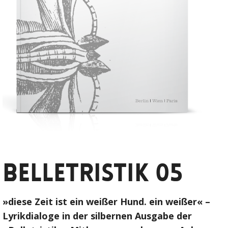
Belletristik 05
»diese Zeit ist ein weißer Hund. ein weißer« –
Lyrikdialoge in der silbernen Ausgabe der