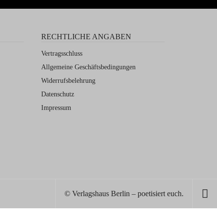
RECHTLICHE ANGABEN
Vertragsschluss
Allgemeine Geschäftsbedingungen
Widerrufsbelehrung
Datenschutz
Impressum
© Verlagshaus Berlin – poetisiert euch.