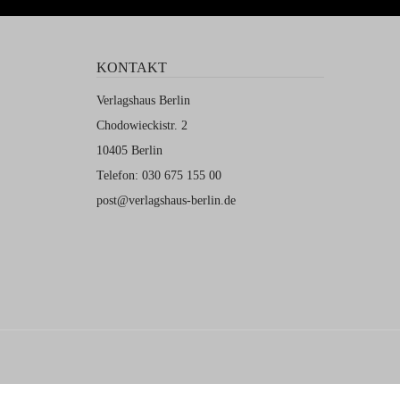
KONTAKT
Verlagshaus Berlin
Chodowieckistr. 2
10405 Berlin
Telefon: 030 675 155 00
post@verlagshaus-berlin.de