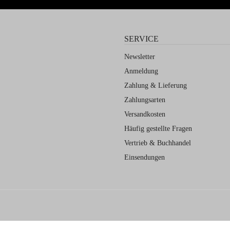
SERVICE
Newsletter
Anmeldung
Zahlung & Lieferung
Zahlungsarten
Versandkosten
Häufig gestellte Fragen
Vertrieb & Buchhandel
Einsendungen