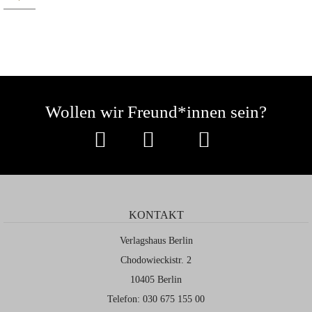
Wollen wir Freund*innen sein?
KONTAKT
Verlagshaus Berlin
Chodowieckistr. 2
10405 Berlin
Telefon: 030 675 155 00