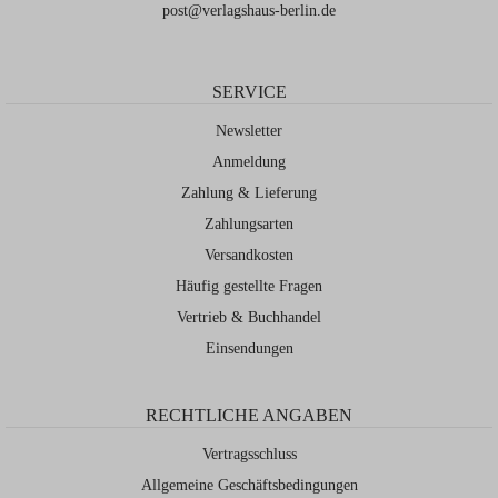
post@verlagshaus-berlin.de
SERVICE
Newsletter
Anmeldung
Zahlung & Lieferung
Zahlungsarten
Versandkosten
Häufig gestellte Fragen
Vertrieb & Buchhandel
Einsendungen
RECHTLICHE ANGABEN
Vertragsschluss
Allgemeine Geschäftsbedingungen