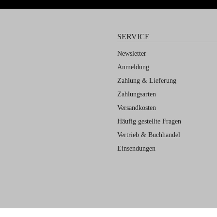
SERVICE
Newsletter
Anmeldung
Zahlung & Lieferung
Zahlungsarten
Versandkosten
Häufig gestellte Fragen
Vertrieb & Buchhandel
Einsendungen