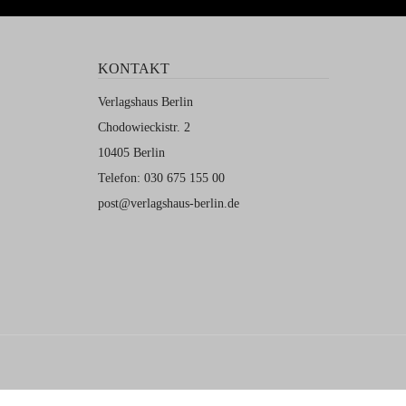
KONTAKT
Verlagshaus Berlin
Chodowieckistr. 2
10405 Berlin
Telefon: 030 675 155 00
post@verlagshaus-berlin.de