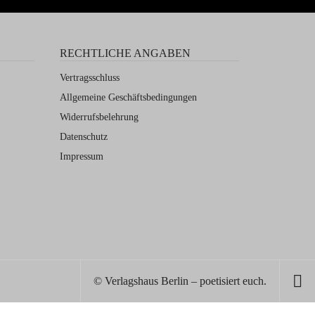
RECHTLICHE ANGABEN
Vertragsschluss
Allgemeine Geschäftsbedingungen
Widerrufsbelehrung
Datenschutz
Impressum
© Verlagshaus Berlin – poetisiert euch.