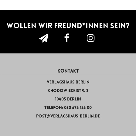
Wollen wir Freund*innen sein?
KONTAKT
Verlagshaus Berlin
Chodowieckistr. 2
10405 Berlin
Telefon: 030 675 155 00
post@verlagshaus-berlin.de