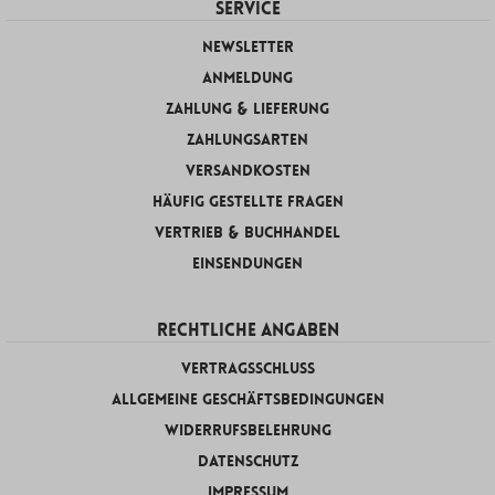
SERVICE
Newsletter
Anmeldung
Zahlung & Lieferung
Zahlungsarten
Versandkosten
Häufig gestellte Fragen
Vertrieb & Buchhandel
Einsendungen
RECHTLICHE ANGABEN
Vertragsschluss
Allgemeine Geschäftsbedingungen
Widerrufsbelehrung
Datenschutz
Impressum