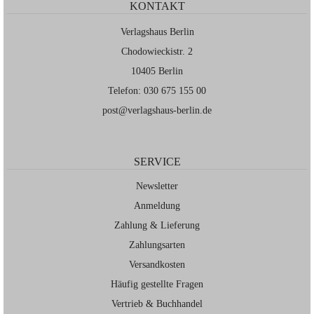
KONTAKT
Verlagshaus Berlin
Chodowieckistr. 2
10405 Berlin
Telefon: 030 675 155 00
post@verlagshaus-berlin.de
SERVICE
Newsletter
Anmeldung
Zahlung & Lieferung
Zahlungsarten
Versandkosten
Häufig gestellte Fragen
Vertrieb & Buchhandel