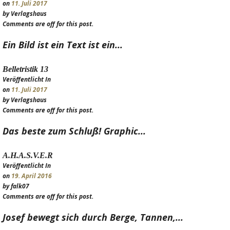
on
11. Juli 2017
by Verlagshaus
Comments are off for this post.
Ein Bild ist ein Text ist ein...
Belletristik 13
Veröffentlicht In
on
11. Juli 2017
by Verlagshaus
Comments are off for this post.
Das beste zum Schluß! Graphic...
A.H.A.S.V.E.R
Veröffentlicht In
on
19. April 2016
by falk07
Comments are off for this post.
Josef bewegt sich durch Berge, Tannen,...