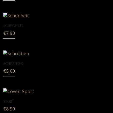
SCHÖNHEIT
€
7,90
SCHREIBEN
€
5,00
SPORT
€
8,90