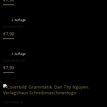
2. Auflage
GESCHICHTE
€
7,90
2. Auflage
GESCHLECHT
€
7,90
GRAMMATIK