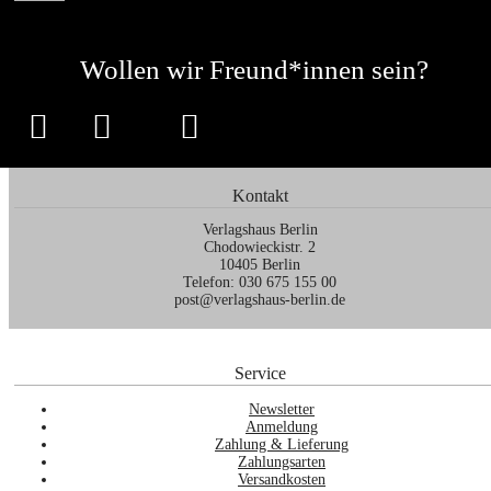
Wollen wir Freund*innen sein?
Kontakt
Verlagshaus Berlin
Chodowieckistr. 2
10405 Berlin
Telefon: 030 675 155 00
post@verlagshaus-berlin.de
Service
Newsletter
Anmeldung
Zahlung & Lieferung
Zahlungsarten
Versandkosten